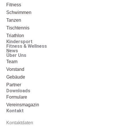
Fitness
Schwimmen
Tanzen
Tischtennis
Triathlon
Kindersport
Fitness & Wellness
News
Über Uns
Team
Vorstand
Gebäude
Partner
Downloads
Formulare
Vereinsmagazin
Kontakt
Kontaktdaten