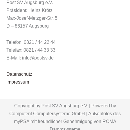
Post SV Augsburg e.V.
Präsident: Heinz Krötz
Max-Josef-Metzger-Str. 5
D – 86157 Augsburg
Telefon: 0821 / 44 22 44
Telefax: 0821 / 44 33 33
E-Mail: info@postsv.de
Datenschutz
Impressum
Copyright by Post SV Augsburg e.V. | Powered by
Computent Computersysteme GmbH | Außenfotos des
myPSA mit freundlicher Genehmigung von ROMA
Dämmsysteme