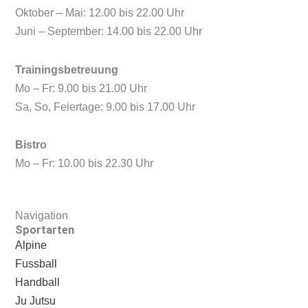
Oktober – Mai: 12.00 bis 22.00 Uhr
Juni – September: 14.00 bis 22.00 Uhr
Trainingsbetreuung
Mo – Fr: 9.00 bis 21.00 Uhr
Sa, So, Feiertage: 9.00 bis 17.00 Uhr
Bistro
Mo – Fr: 10.00 bis 22.30 Uhr
Navigation
Sportarten
Alpine
Fussball
Handball
Ju Jutsu