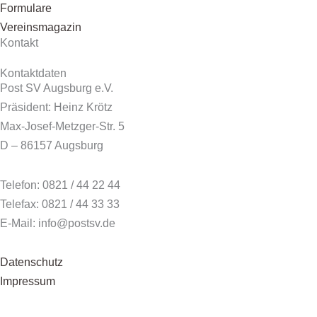
Formulare
Vereinsmagazin
Kontakt
Kontaktdaten
Post SV Augsburg e.V.
Präsident: Heinz Krötz
Max-Josef-Metzger-Str. 5
D – 86157 Augsburg
Telefon: 0821 / 44 22 44
Telefax: 0821 / 44 33 33
E-Mail: info@postsv.de
Datenschutz
Impressum