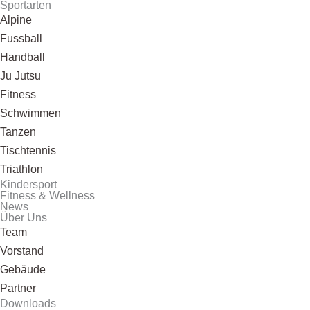
Sportarten
Alpine
Fussball
Handball
Ju Jutsu
Fitness
Schwimmen
Tanzen
Tischtennis
Triathlon
Kindersport
Fitness & Wellness
News
Über Uns
Team
Vorstand
Gebäude
Partner
Downloads