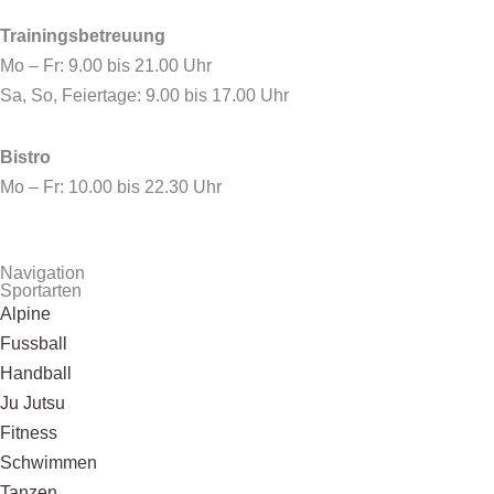
Trainingsbetreuung
Mo – Fr: 9.00 bis 21.00 Uhr
Sa, So, Feiertage: 9.00 bis 17.00 Uhr
Bistro
Mo – Fr: 10.00 bis 22.30 Uhr
Navigation
Sportarten
Alpine
Fussball
Handball
Ju Jutsu
Fitness
Schwimmen
Tanzen