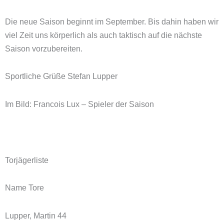
Die neue Saison beginnt im September. Bis dahin haben wir
viel Zeit uns körperlich als auch taktisch auf die nächste
Saison vorzubereiten.
Sportliche Grüße Stefan Lupper
Im Bild: Francois Lux – Spieler der Saison
Torjägerliste
Name Tore
Lupper, Martin 44