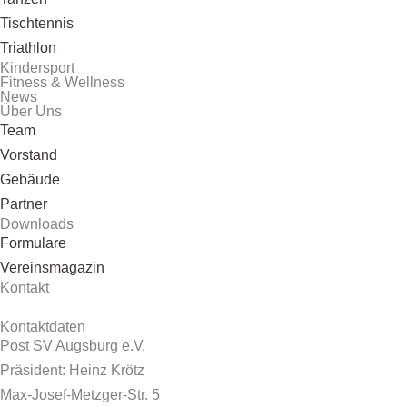
Tischtennis
Triathlon
Kindersport
Fitness & Wellness
News
Über Uns
Team
Vorstand
Gebäude
Partner
Downloads
Formulare
Vereinsmagazin
Kontakt
Kontaktdaten
Post SV Augsburg e.V.
Präsident: Heinz Krötz
Max-Josef-Metzger-Str. 5