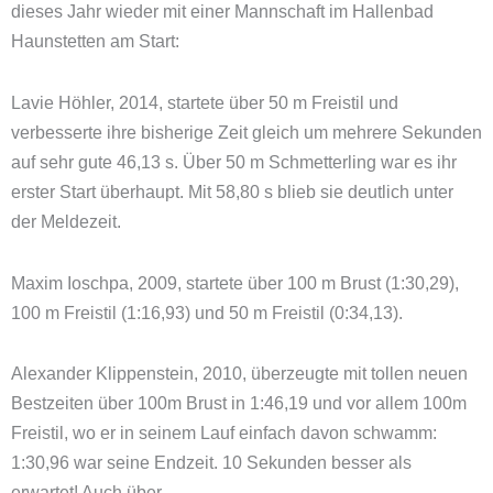
dieses Jahr wieder mit einer Mannschaft im Hallenbad
Haunstetten am Start:
Lavie Höhler, 2014, startete über 50 m Freistil und
verbesserte ihre bisherige Zeit gleich um mehrere Sekunden
auf sehr gute 46,13 s. Über 50 m Schmetterling war es ihr
erster Start überhaupt. Mit 58,80 s blieb sie deutlich unter
der Meldezeit.
Maxim Ioschpa, 2009, startete über 100 m Brust (1:30,29),
100 m Freistil (1:16,93) und 50 m Freistil (0:34,13).
Alexander Klippenstein, 2010, überzeugte mit tollen neuen
Bestzeiten über 100m Brust in 1:46,19 und vor allem 100m
Freistil, wo er in seinem Lauf einfach davon schwamm:
1:30,96 war seine Endzeit. 10 Sekunden besser als
erwartet! Auch über