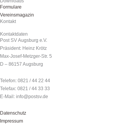
Downloads
Formulare
Vereinsmagazin
Kontakt
Kontaktdaten
Post SV Augsburg e.V.
Präsident: Heinz Krötz
Max-Josef-Metzger-Str. 5
D – 86157 Augsburg
Telefon: 0821 / 44 22 44
Telefax: 0821 / 44 33 33
E-Mail: info@postsv.de
Datenschutz
Impressum