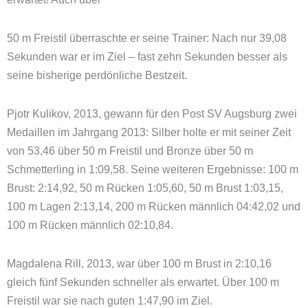
50 m Freistil überraschte er seine Trainer: Nach nur 39,08
Sekunden war er im Ziel – fast zehn Sekunden besser als
seine bisherige perdönliche Bestzeit.
Pjotr Kulikov, 2013, gewann für den Post SV Augsburg zwei
Medaillen im Jahrgang 2013: Silber holte er mit seiner Zeit
von 53,46 über 50 m Freistil und Bronze über 50 m
Schmetterling in 1:09,58. Seine weiteren Ergebnisse: 100 m
Brust: 2:14,92, 50 m Rücken 1:05,60, 50 m Brust 1:03,15,
100 m Lagen 2:13,14, 200 m Rücken männlich 04:42,02 und
100 m Rücken männlich 02:10,84.
Magdalena Rill, 2013, war über 100 m Brust in 2:10,16
gleich fünf Sekunden schneller als erwartet. Über 100 m
Freistil war sie nach guten 1:47,90 im Ziel.