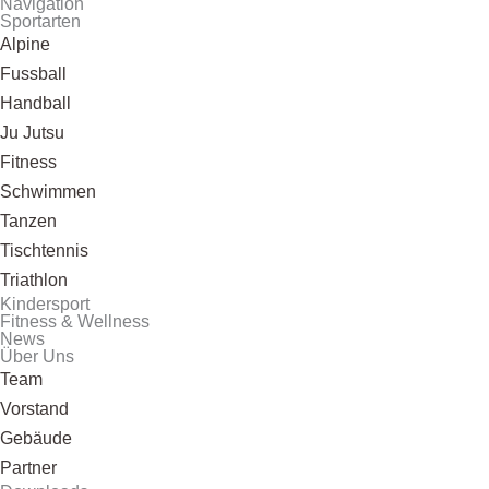
Navigation
Sportarten
Alpine
Fussball
Handball
Ju Jutsu
Fitness
Schwimmen
Tanzen
Tischtennis
Triathlon
Kindersport
Fitness & Wellness
News
Über Uns
Team
Vorstand
Gebäude
Partner