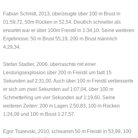
Fabian Schmitt, 2013, überzeugte über 100 m Brust in
01:59,72, 50m Rücken in 52,54. Deutlich schneller als
erwartet war er über 100m Freistil in 1:34,10. Seine weiteren
Ergebnisse: 50 m Brust 55,19, 200 m Brust männlich
4:29,34.
Stefan Stadler, 2006, überraschte mit einer
Leistungsexplosion über 200 m Freistil um fadt 15
Sekunden auf 2:31,00. Auch über 100 m Freistil verbesserte
er sich um zwei Sekunden auf 1:07,04, über 100 m
Schmetterling um vier Sekunden auf 1:19,60. Seine
weiteren Zeiten: 200 m Lagen 2:50,83, 100 m Rücken
1:24,08 und 100 m Brust 1:27,57.
Egor Tsarevski, 2010, schwamm 50 m Freistil in 53,99, 100