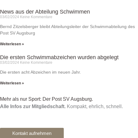
News aus der Abteilung Schwimmen
03/02/2024
Keine Kommentare
Bernd Zitzelsberger bleibt Abteilungsleiter der Schwimmabteilung des
Post SV Augsburg
Weiterlesen »
Die ersten Schwimmabzeichen wurden abgelegt
03/02/2024
Keine Kommentare
Die ersten acht Abzeichen im neuen Jahr.
Weiterlesen »
Mehr als nur Sport: Der Post SV Augsburg.
Alle Infos zur Mitgliedschaft.
Kompakt, ehrlich, schnell.
Kontakt aufnehmen