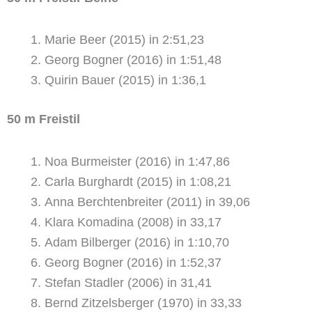
Marie Beer (2015) in 2:51,23
Georg Bogner (2016) in 1:51,48
Quirin Bauer (2015) in 1:36,1
50 m Freistil
Noa Burmeister (2016) in 1:47,86
Carla Burghardt (2015) in 1:08,21
Anna Berchtenbreiter (2011) in 39,06
Klara Komadina (2008) in 33,17
Adam Bilberger (2016) in 1:10,70
Georg Bogner (2016) in 1:52,37
Stefan Stadler (2006) in 31,41
Bernd Zitzelsberger (1970) in 33,33