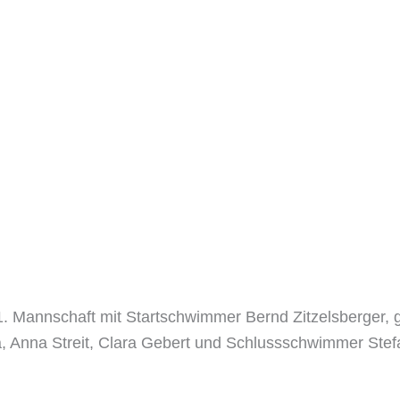
 Mannschaft mit Startschwimmer Bernd Zitzelsberger, g
 Anna Streit, Clara Gebert und Schlussschwimmer Stefan