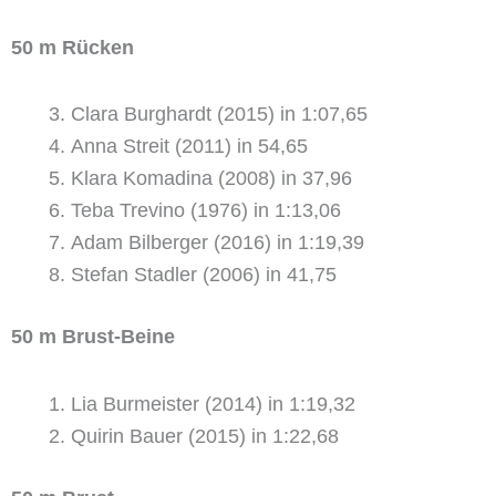
50 m Rücken
Clara Burghardt (2015) in 1:07,65
Anna Streit (2011) in 54,65
Klara Komadina (2008) in 37,96
Teba Trevino (1976) in 1:13,06
Adam Bilberger (2016) in 1:19,39
Stefan Stadler (2006) in 41,75
50 m Brust-Beine
Lia Burmeister (2014) in 1:19,32
Quirin Bauer (2015) in 1:22,68