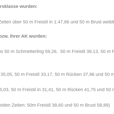
ersklasse wurden:
eiten über 50 m Freistil in 1:47,86 und 50 m Brust weibli
 bzw. ihrer AK wurden:
 aus 50 m Schmetterling 59,26, 50 m Freistil 39,13, 50 
35,05, 50 m Freistil 33,17, 50 m Rücken 37,96 und 50 m
5,03, 50 m Freistil in 31,41, 50 m Rücken 41,75 und 50 
eiden Zeiten: 50m Freistil 38,60 und 50 m Brust 58,89)