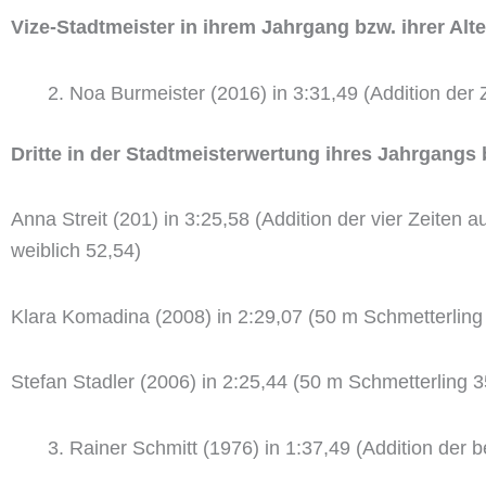
Vize-Stadtmeister in ihrem Jahrgang bzw. ihrer Alt
Noa Burmeister (2016) in 3:31,49 (Addition der Z
Dritte in der Stadtmeisterwertung ihres Jahrgangs
Anna Streit (201) in 3:25,58 (Addition der vier Zeiten
weiblich 52,54)
Klara Komadina (2008) in 2:29,07 (50 m Schmetterling 
Stefan Stadler (2006) in 2:25,44 (50 m Schmetterling 3
Rainer Schmitt (1976) in 1:37,49 (Addition der b