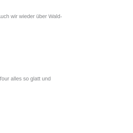
Auch wir wieder über Wald-
Tour alles so glatt und