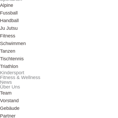
Alpine
Fussball
Handball
Ju Jutsu
Fitness
Schwimmen
Tanzen
Tischtennis
Triathlon
Kindersport
Fitness & Wellness
News
Über Uns
Team
Vorstand
Gebäude
Partner