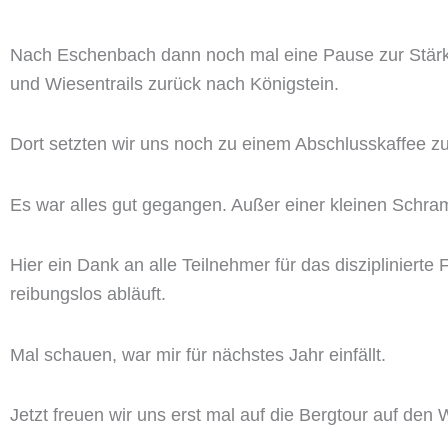
Nach Eschenbach dann noch mal eine Pause zur Stärkun
und Wiesentrails zurück nach Königstein.
Dort setzten wir uns noch zu einem Abschlusskaffee 
Es war alles gut gegangen. Außer einer kleinen Schra
Hier ein Dank an alle Teilnehmer für das disziplinierte F
reibungslos abläuft.
Mal schauen, war mir für nächstes Jahr einfällt.
Jetzt freuen wir uns erst mal auf die Bergtour auf den 