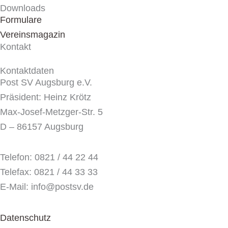
Downloads
Formulare
Vereinsmagazin
Kontakt
Kontaktdaten
Post SV Augsburg e.V.
Präsident: Heinz Krötz
Max-Josef-Metzger-Str. 5
D – 86157 Augsburg
Telefon: 0821 / 44 22 44
Telefax: 0821 / 44 33 33
E-Mail: info@postsv.de
Datenschutz