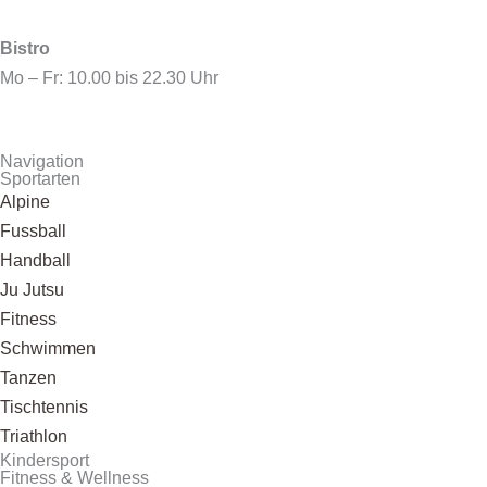
Bistro
Mo – Fr: 10.00 bis 22.30 Uhr
Navigation
Sportarten
Alpine
Fussball
Handball
Ju Jutsu
Fitness
Schwimmen
Tanzen
Tischtennis
Triathlon
Kindersport
Fitness & Wellness