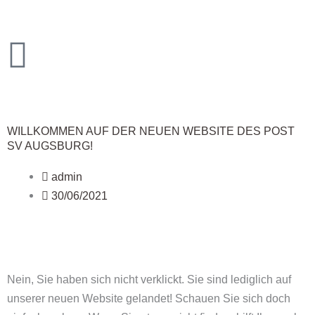
Zum
Inhalt
springen
WILLKOMMEN AUF DER NEUEN WEBSITE DES POST
SV AUGSBURG!
admin
30/06/2021
Nein, Sie haben sich nicht verklickt. Sie sind lediglich auf
unserer neuen Website gelandet!
Schauen Sie sich doch