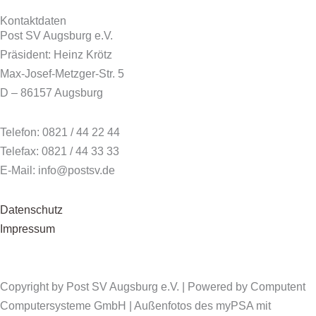
Kontaktdaten
Post SV Augsburg e.V.
Präsident: Heinz Krötz
Max-Josef-Metzger-Str. 5
D – 86157 Augsburg
Telefon: 0821 / 44 22 44
Telefax: 0821 / 44 33 33
E-Mail: info@postsv.de
Datenschutz
Impressum
Copyright by Post SV Augsburg e.V. | Powered by Computent
Computersysteme GmbH | Außenfotos des myPSA mit