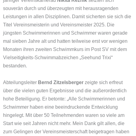
souverän durch und überzeugten mit herausragenden
Leistungen in allen Disziplinen. Damit sicherten sie sich die
Titel Vereinsmeisterin und Vereinsmeister 2025. Die
jüngsten Schwimmerinnen und Schwimmer waren gerade
mal sieben Jahre alt und hatten teilweise erst vor wenigen
Monaten ihren zweiten Schwimmkurs im Post SV mit dem
Vielseitigkeits-Schwimmabzeichen „Seehund Trixi“
bestanden.
Abteilungsleiter
Bernd Zitzelsberger
zeigte sich erfreut
über die vielen guten Ergebnisse und die außerordentlich
hohe Beteiligung. Er betonte: „Alle Schwimmerinnen und
Schwimmer haben eine beeindruckende Entwicklung
hingelegt. Mit über 50 Teilnehmenden waren so viele am
Start wie seit Jahren nicht mehr. Mein Dank gilt allen, die
zum Gelingen der Vereinsmeisterschaft beigetragen haben