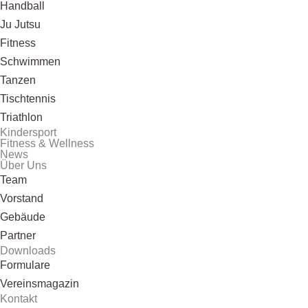
Handball
Ju Jutsu
Fitness
Schwimmen
Tanzen
Tischtennis
Triathlon
Kindersport
Fitness & Wellness
News
Über Uns
Team
Vorstand
Gebäude
Partner
Downloads
Formulare
Vereinsmagazin
Kontakt