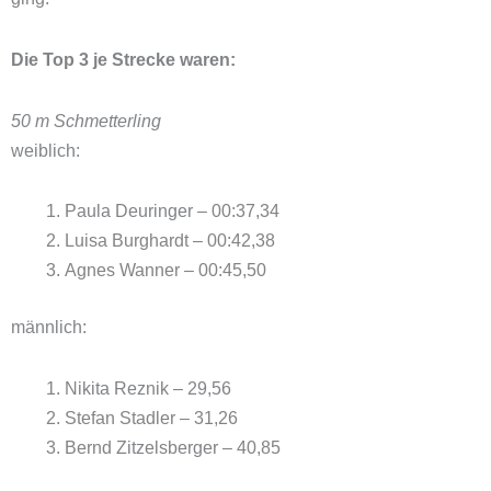
Die Top 3 je Strecke waren:
50 m Schmetterling
weiblich:
Paula Deuringer – 00:37,34
Luisa Burghardt – 00:42,38
Agnes Wanner – 00:45,50
männlich:
Nikita Reznik – 29,56
Stefan Stadler – 31,26
Bernd Zitzelsberger – 40,85