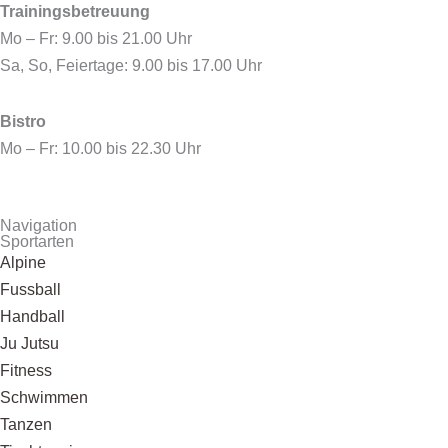
Trainingsbetreuung
Mo – Fr: 9.00 bis 21.00 Uhr
Sa, So, Feiertage: 9.00 bis 17.00 Uhr
Bistro
Mo – Fr: 10.00 bis 22.30 Uhr
Navigation
Sportarten
Alpine
Fussball
Handball
Ju Jutsu
Fitness
Schwimmen
Tanzen