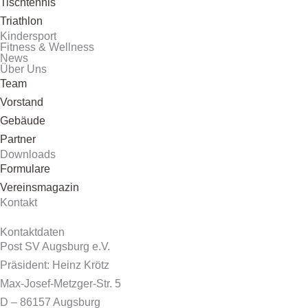
Tischtennis
Triathlon
Kindersport
Fitness & Wellness
News
Über Uns
Team
Vorstand
Gebäude
Partner
Downloads
Formulare
Vereinsmagazin
Kontakt
Kontaktdaten
Post SV Augsburg e.V.
Präsident: Heinz Krötz
Max-Josef-Metzger-Str. 5
D – 86157 Augsburg