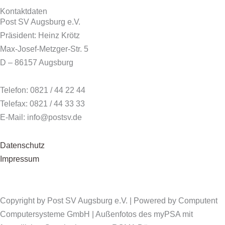
Kontaktdaten
Post SV Augsburg e.V.
Präsident: Heinz Krötz
Max-Josef-Metzger-Str. 5
D – 86157 Augsburg
Telefon: 0821 / 44 22 44
Telefax: 0821 / 44 33 33
E-Mail: info@postsv.de
Datenschutz
Impressum
Copyright by Post SV Augsburg e.V. | Powered by Computent
Computersysteme GmbH | Außenfotos des myPSA mit