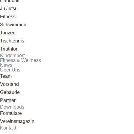
Handball
Ju Jutsu
Fitness
Schwimmen
Tanzen
Tischtennis
Triathlon
Kindersport
Fitness & Wellness
News
Über Uns
Team
Vorstand
Gebäude
Partner
Downloads
Formulare
Vereinsmagazin
Kontakt