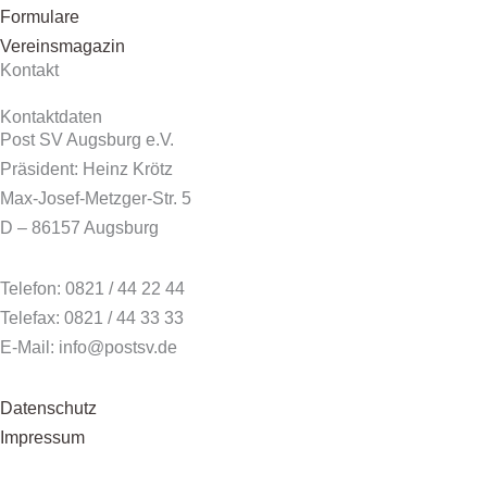
Formulare
Vereinsmagazin
Kontakt
Kontaktdaten
Post SV Augsburg e.V.
Präsident: Heinz Krötz
Max-Josef-Metzger-Str. 5
D – 86157 Augsburg
Telefon: 0821 / 44 22 44
Telefax: 0821 / 44 33 33
E-Mail: info@postsv.de
Datenschutz
Impressum