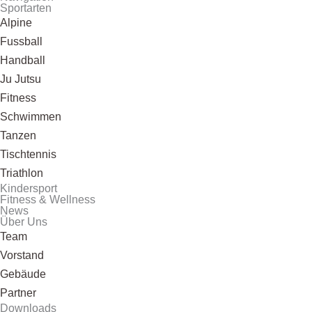
Sportarten
Alpine
Fussball
Handball
Ju Jutsu
Fitness
Schwimmen
Tanzen
Tischtennis
Triathlon
Kindersport
Fitness & Wellness
News
Über Uns
Team
Vorstand
Gebäude
Partner
Downloads