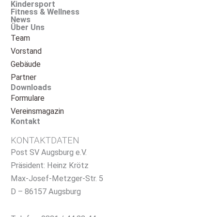
Kindersport
Fitness & Wellness
News
Über Uns
Team
Vorstand
Gebäude
Partner
Downloads
Formulare
Vereinsmagazin
Kontakt
KONTAKTDATEN
Post SV Augsburg e.V.
Präsident: Heinz Krötz
Max-Josef-Metzger-Str. 5
D – 86157 Augsburg