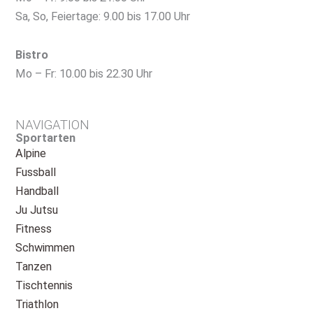
Sa, So, Feiertage: 9.00 bis 17.00 Uhr
Bistro
Mo – Fr: 10.00 bis 22.30 Uhr
NAVIGATION
Sportarten
Alpine
Fussball
Handball
Ju Jutsu
Fitness
Schwimmen
Tanzen
Tischtennis
Triathlon