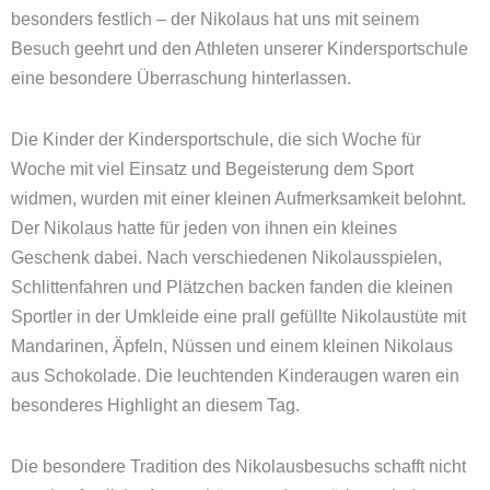
besonders festlich – der Nikolaus hat uns mit seinem
Besuch geehrt und den Athleten unserer Kindersportschule
eine besondere Überraschung hinterlassen.
Die Kinder der Kindersportschule, die sich Woche für
Woche mit viel Einsatz und Begeisterung dem Sport
widmen, wurden mit einer kleinen Aufmerksamkeit belohnt.
Der Nikolaus hatte für jeden von ihnen ein kleines
Geschenk dabei. Nach verschiedenen Nikolausspielen,
Schlittenfahren und Plätzchen backen fanden die kleinen
Sportler in der Umkleide eine prall gefüllte Nikolaustüte mit
Mandarinen, Äpfeln, Nüssen und einem kleinen Nikolaus
aus Schokolade. Die leuchtenden Kinderaugen waren ein
besonderes Highlight an diesem Tag.
Die besondere Tradition des Nikolausbesuchs schafft nicht