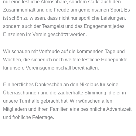
nur eine festliche Atmosphäre, sondern stärkt auch den
Zusammenhalt und die Freude am gemeinsamen Sport. Es
ist schön zu wissen, dass nicht nur sportliche Leistungen,
sondern auch der Teamgeist und das Engagement jedes
Einzelnen im Verein geschätzt werden.
Wir schauen mit Vorfreude auf die kommenden Tage und
Wochen, die sicherlich noch weitere festliche Höhepunkte
für unsere Vereinsgemeinschaft bereithalten.
Ein herzliches Dankeschön an den Nikolaus für seine
Überraschungen und die zauberhafte Stimmung, die er in
unsere Turnhalle gebracht hat. Wir wünschen allen
Mitgliedern und ihren Familien eine besinnliche Adventszeit
und fröhliche Feiertage.