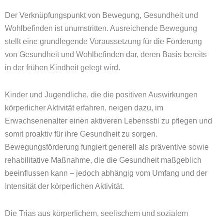
Der Verknüpfungspunkt von Bewegung, Gesundheit und
Wohlbefinden ist unumstritten. Ausreichende Bewegung
stellt eine grundlegende Voraussetzung für die Förderung
von Gesundheit und Wohlbefinden dar, deren Basis bereits
in der frühen Kindheit gelegt wird.
Kinder und Jugendliche, die die positiven Auswirkungen
körperlicher Aktivität erfahren, neigen dazu, im
Erwachsenenalter einen aktiveren Lebensstil zu pflegen und
somit proaktiv für ihre Gesundheit zu sorgen.
Bewegungsförderung fungiert generell als präventive sowie
rehabilitative Maßnahme, die die Gesundheit maßgeblich
beeinflussen kann – jedoch abhängig vom Umfang und der
Intensität der körperlichen Aktivität.
Die Trias aus körperlichem, seelischem und sozialem