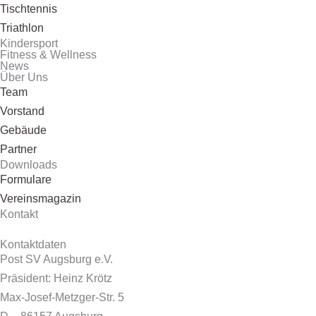
Tischtennis
Triathlon
Kindersport
Fitness & Wellness
News
Über Uns
Team
Vorstand
Gebäude
Partner
Downloads
Formulare
Vereinsmagazin
Kontakt
Kontaktdaten
Post SV Augsburg e.V.
Präsident: Heinz Krötz
Max-Josef-Metzger-Str. 5