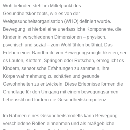
Wohlbefinden steht im Mittelpunkt des
Gesundheitskonzepts, wie es von der
Weltgesundheitsorganisation (WHO) definiert wurde.
Bewegung ist hierbei eine unerlässliche Komponente, die
Kinder in verschiedenen Dimensionen – physisch,
psychisch und sozial – zum Wohlfühlen befähigt. Das
Erleben einer Bandbreite von Bewegungsmöglichkeiten, sei
es Laufen, Klettern, Springen oder Rutschen, ermöglicht es
Kindern, sensorische Erfahrungen zu sammeln, ihre
Körperwahrnehmung zu schärfen und gesunde
Gewohnheiten zu entwickeln. Diese Erlebnisse formen die
Grundlage für den Umgang mit einem bewegungsarmen
Lebensstil und fördern die Gesundheitskompetenz.
Im Rahmen eines Gesundheitsmodells kann Bewegung
verschiedene Rollen einnehmen und als maßgebliche