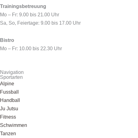
Trainingsbetreuung
Mo – Fr: 9.00 bis 21.00 Uhr
Sa, So, Feiertage: 9.00 bis 17.00 Uhr
Bistro
Mo – Fr: 10.00 bis 22.30 Uhr
Navigation
Sportarten
Alpine
Fussball
Handball
Ju Jutsu
Fitness
Schwimmen
Tanzen