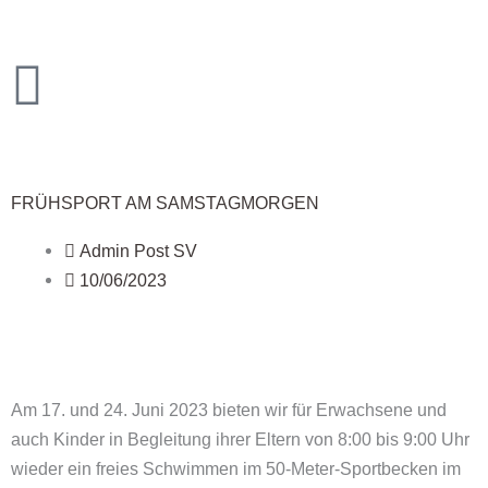
Zum
Inhalt
springen
FRÜHSPORT AM SAMSTAGMORGEN
Admin Post SV
10/06/2023
Am 17. und 24. Juni 2023 bieten wir für Erwachsene und
auch Kinder in Begleitung ihrer Eltern von 8:00 bis 9:00 Uhr
wieder ein freies Schwimmen im 50-Meter-Sportbecken im