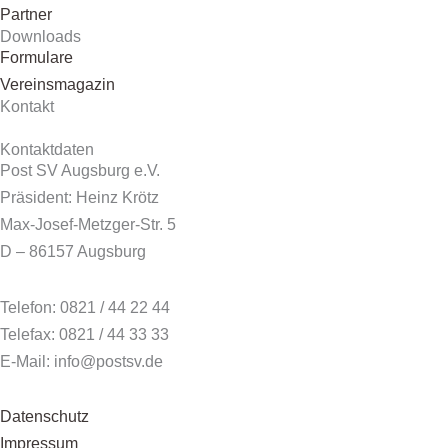
Partner
Downloads
Formulare
Vereinsmagazin
Kontakt
Kontaktdaten
Post SV Augsburg e.V.
Präsident: Heinz Krötz
Max-Josef-Metzger-Str. 5
D – 86157 Augsburg
Telefon: 0821 / 44 22 44
Telefax: 0821 / 44 33 33
E-Mail: info@postsv.de
Datenschutz
Impressum