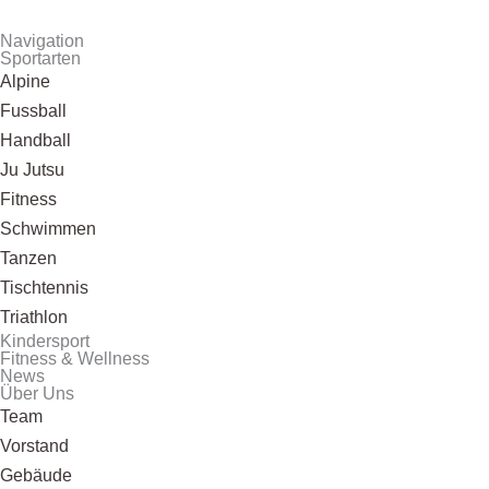
Navigation
Sportarten
Alpine
Fussball
Handball
Ju Jutsu
Fitness
Schwimmen
Tanzen
Tischtennis
Triathlon
Kindersport
Fitness & Wellness
News
Über Uns
Team
Vorstand
Gebäude