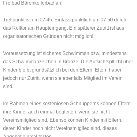
Freibad Bärenkellerbad an.
Treffpunkt ist um 07:45, Einlass pünktlich um 07:50 durch
das Rolltor am Haupteingang. Ein späterer Zutritt ist aus
organisatorischen Gründen nicht möglich!
Voraussetzung ist sicheres Schwimmen bzw. mindestens
das Schwimmabzeichen in Bronze. Die Aufsichtspflicht über
Kinder bleibt grundsätzlich bei den Eltern. Eltern haben
jedoch nur Zutritt, wenn sie ebenfalls Mitglied im Verein
sind.
Im Rahmen eines kostenlosen Schnupperns können Eltern
ihre Kinder auch einmal begleiten, wenn sie nicht
Vereinsmitglied sind. Ebenso können Kinder mit Eltern,
deren Kinder noch nicht Vereinsmitglied sind, dieses
Angebot einmal testen.