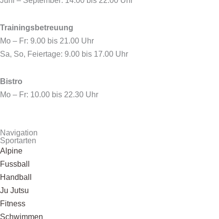
Juni – September: 14.00 bis 22.00 Uhr
Trainingsbetreuung
Mo – Fr: 9.00 bis 21.00 Uhr
Sa, So, Feiertage: 9.00 bis 17.00 Uhr
Bistro
Mo – Fr: 10.00 bis 22.30 Uhr
Navigation
Sportarten
Alpine
Fussball
Handball
Ju Jutsu
Fitness
Schwimmen