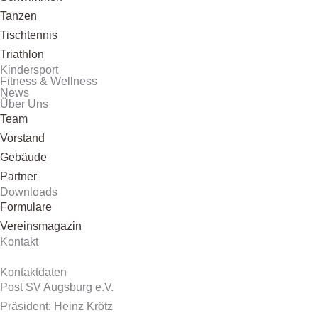
Tanzen
Tischtennis
Triathlon
Kindersport
Fitness & Wellness
News
Über Uns
Team
Vorstand
Gebäude
Partner
Downloads
Formulare
Vereinsmagazin
Kontakt
Kontaktdaten
Post SV Augsburg e.V.
Präsident: Heinz Krötz