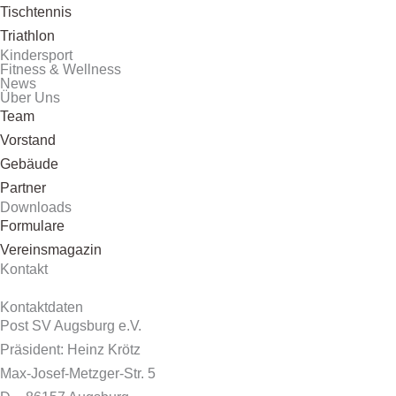
Tischtennis
Triathlon
Kindersport
Fitness & Wellness
News
Über Uns
Team
Vorstand
Gebäude
Partner
Downloads
Formulare
Vereinsmagazin
Kontakt
Kontaktdaten
Post SV Augsburg e.V.
Präsident: Heinz Krötz
Max-Josef-Metzger-Str. 5