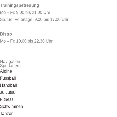
Trainingsbetreuung
Mo – Fr: 9.00 bis 21.00 Uhr
Sa, So, Feiertage: 9.00 bis 17.00 Uhr
Bistro
Mo – Fr: 10.00 bis 22.30 Uhr
Navigation
Sportarten
Alpine
Fussball
Handball
Ju Jutsu
Fitness
Schwimmen
Tanzen