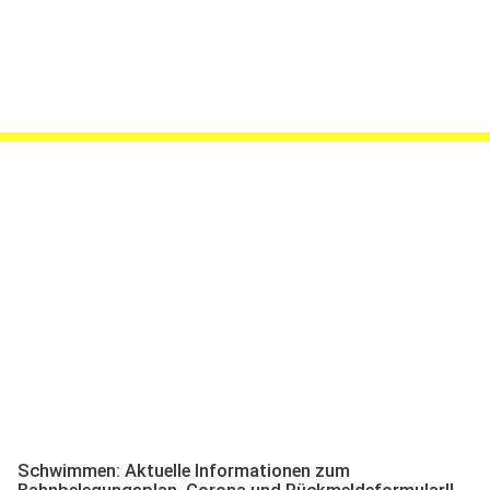
Schwimmen: Aktuelle Informationen zum