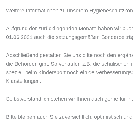
Weitere Informationen zu unserem Hygieneschutzkon
Aufgrund der zurückliegenden Monate haben wir auc
01.06.2021 auch die satzungsgemäßen Sonderbeiträg
Abschließend gestatten Sie uns bitte noch den ergän
die Behörden gibt. So verlaufen z.B. die schulischen
speziell beim Kindersport noch einige Verbesserungs
Klarstellungen.
Selbstverständlich stehen wir Ihnen auch gerne für in
Bitte bleiben auch Sie zuversichtlich, optimistisch un