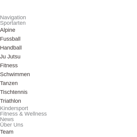
Navigation
Sportarten
Alpine
Fussball
Handball
Ju Jutsu
Fitness
Schwimmen
Tanzen
Tischtennis
Triathlon
Kindersport
Fitness & Wellness
News
Über Uns
Team