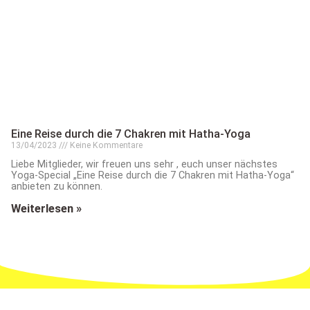
Eine Reise durch die 7 Chakren mit Hatha-Yoga
13/04/2023
Keine Kommentare
Liebe Mitglieder, wir freuen uns sehr , euch unser nächstes
Yoga-Special „Eine Reise durch die 7 Chakren mit Hatha-Yoga“
anbieten zu können.
Weiterlesen »