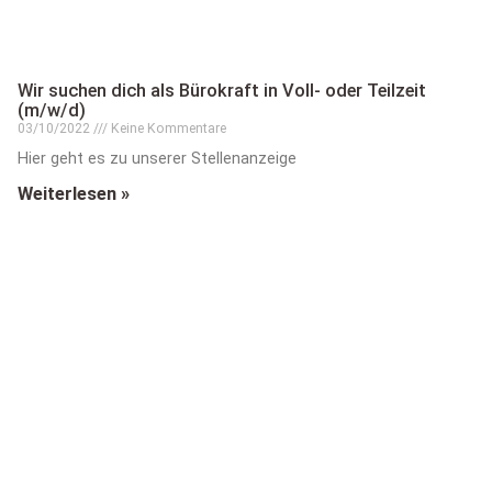
Wir suchen dich als Bürokraft in Voll- oder Teilzeit
(m/w/d)
03/10/2022
Keine Kommentare
Hier geht es zu unserer Stellenanzeige
Weiterlesen »