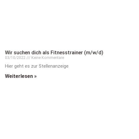
Wir suchen dich als Fitnesstrainer (m/w/d)
03/10/2022
Keine Kommentare
Hier geht es zur Stellenanzeige
Weiterlesen »